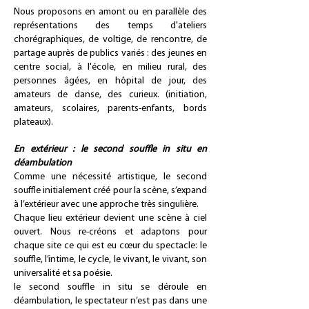
Nous proposons en amont ou en parallèle des
représentations des temps d'ateliers
chorégraphiques, de voltige, de rencontre, de
partage auprès de publics variés : des jeunes en
centre social, à l'école, en milieu rural, des
personnes âgées, en hôpital de jour, des
amateurs de danse, des curieux. (initiation,
amateurs, scolaires, parents-enfants, bords
plateaux).
En extérieur : le second souffle in situ en
déambulation
Comme une nécessité artistique, le second
souffle initialement créé pour la scène, s’expand
à l’extérieur avec une approche très singulière.
Chaque lieu extérieur devient une scène à ciel
ouvert. Nous re-créons et adaptons pour
chaque site ce qui est eu cœur du spectacle: le
souffle, l’intime, le cycle, le vivant, le vivant, son
universalité et sa poésie.
le second souffle in situ se déroule en
déambulation, le spectateur n’est pas dans une