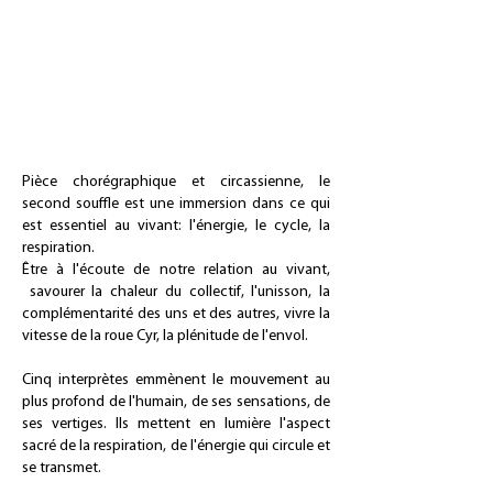
Pièce chorégraphique et circassienne, le
second souffle est une immersion dans ce qui
est essentiel au vivant: l'énergie, le cycle, la
respiration.
Être à l'écoute de notre relation au vivant,
savourer la chaleur du collectif, l'unisson, la
complémentarité des uns et des autres, vivre la
vitesse de la roue Cyr, la plénitude de l'envol.
Cinq interprètes emmènent le mouvement au
plus profond de l'humain, de ses sensations, de
ses vertiges. Ils mettent en lumière l'aspect
sacré de la respiration, de l'énergie qui circule et
se transmet.