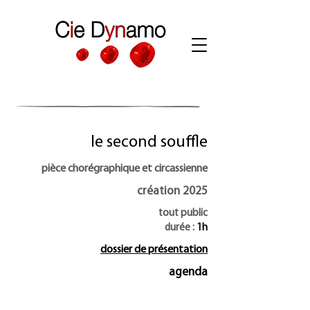
le second souffle
pièce chorégraphique et circassienne
création 2025
tout public
durée :
1h
dossier de présentation
agenda