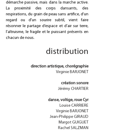
démarche passive, mais dans la marche active.
La proximité des corps dansants, des
respirations, du grain de peau sans artifice, d’un
regard ou d'un sourire subtil, vient faire
résonner le partage d‘espace et d’air sur terre,
l’altruisme, le fragile et le puissant présents en
chacun de nous.
distribution
direction artistique, chorégraphie
Virginie BARJONET
création sonore
Jérémy CHARTIER
danse, voltige, roue Cyr
Louise CARRIERE
Virginie BARJONET
Jean-Philippe GIRAUD
Margot GUIGUET
Rachel SALZMAN