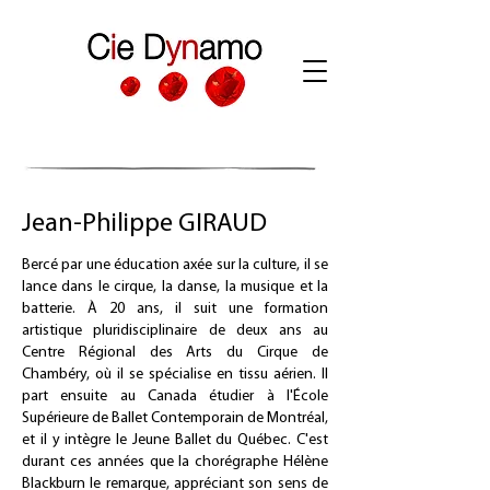
Jean-Philippe GIRAUD
Bercé par une éducation axée sur la culture, il se
lance dans le cirque, la danse, la musique et la
batterie. À 20 ans, il suit une formation
artistique pluridisciplinaire de deux ans au
Centre Régional des Arts du Cirque de
Chambéry, où il se spécialise en tissu aérien. Il
part ensuite au Canada étudier à l'École
Supérieure de Ballet Contemporain de Montréal,
et il y intègre le Jeune Ballet du Québec. C'est
durant ces années que la chorégraphe Hélène
Blackburn le remarque, appréciant son sens de