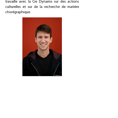
travaille avec la Cie Dynamo sur des actions
culturelles et sur de la recherche de matière
chorégraphique.
S'abonner aux mises à jour
Rejoindre