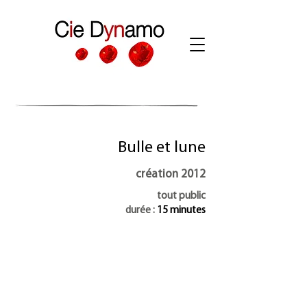
Bulle et lune
création 2012
tout public
durée :
15 minutes