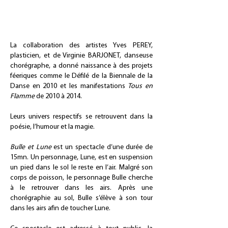
La collaboration des artistes Yves PEREY,
plasticien, et de Virginie BARJONET, danseuse
chorégraphe, a donné naissance à des projets
féeriques comme le Défilé de la Biennale de la
Danse en 2010 et les manifestations
Tous en
Flamme
de 2010 à 2014.
Leurs univers respectifs se retrouvent dans la
poésie, l’humour et la magie.
Bulle et Lune
est un spectacle d’une durée de
15mn. Un personnage, Lune, est en suspension
un pied dans le sol le reste en l’air. Malgré son
corps de poisson, le personnage Bulle cherche
à le retrouver dans les airs. Après une
chorégraphie au sol, Bulle s’élève à son tour
dans les airs afin de toucher Lune.